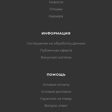
Новости
Отзывы
Карьера
ИНФОРМАЦИЯ
Соглашение на обработку данных
Публичная оферта
Бонусная система
ПОМОЩЬ
Условия оплаты
Условия доставки
Гарантия на товар
Вопрос-ответ