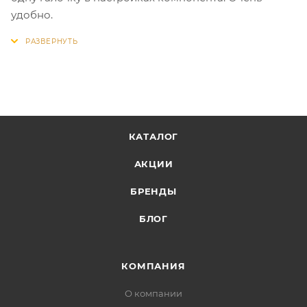
удобно.
КАТАЛОГ
АКЦИИ
БРЕНДЫ
БЛОГ
КОМПАНИЯ
О компании