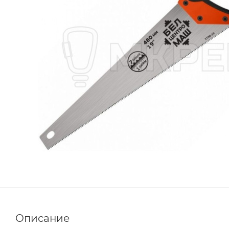
Описание