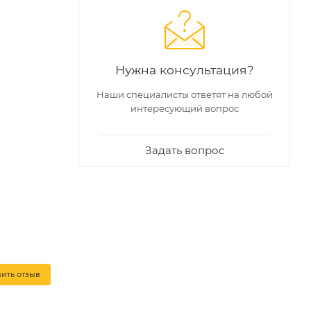
Нужна консультация?
Наши специалисты ответят на любой
интересующий вопрос
Задать вопрос
вить отзыв