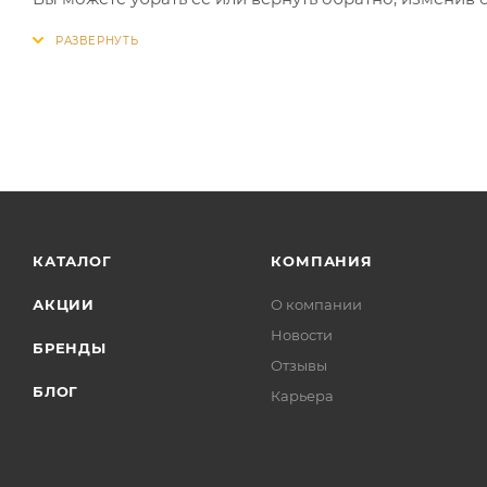
КАТАЛОГ
КОМПАНИЯ
АКЦИИ
О компании
Новости
БРЕНДЫ
Отзывы
БЛОГ
Карьера