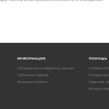
ИНФОРМАЦИЯ
ПОМОЩЬ
Соглашение на обработку данных
Условия оп
Публичная оферта
Условия дос
Бонусная система
Гарантия на
Вопрос-отв