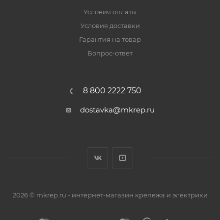
Условия оплаты
Условия доставки
Гарантия на товар
Вопрос-ответ
8 800 2222 750
dostavka@mkrep.ru
2026 © mkrep.ru - интернет-магазин крепежа и электрики