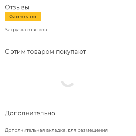
Отзывы
Оставить отзыв
Загрузка отзывов...
С этим товаром покупают
Дополнительно
Дополнительная вкладка, для размещения