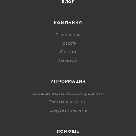
БЛОГ
КОМПАНИЯ
О компании
Новости
Отзывы
Карьера
ИНФОРМАЦИЯ
Соглашение на обработку данных
Публичная оферта
Бонусная система
ПОМОЩЬ