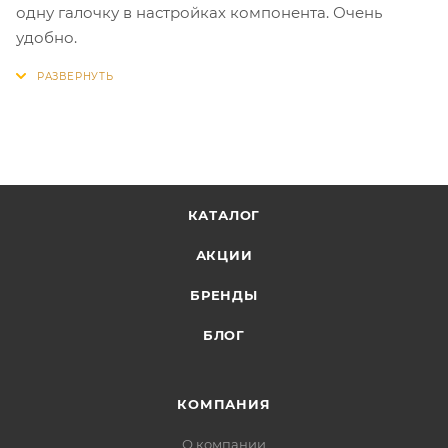
одну галочку в настройках компонента. Очень
удобно.
КАТАЛОГ
АКЦИИ
БРЕНДЫ
БЛОГ
КОМПАНИЯ
О компании