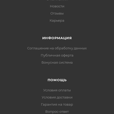
Новости
Отзывы
Карьера
ИНФОРМАЦИЯ
Соглашение на обработку данных
Публичная оферта
Бонусная система
ПОМОЩЬ
Условия оплаты
Условия доставки
Гарантия на товар
Вопрос-ответ