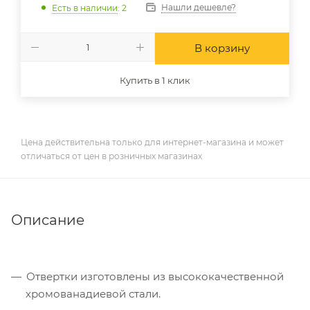
Нашли дешевле?
Есть в наличии
: 2
В корзину
Купить в 1 клик
Цена действительна только для интернет-магазина и может
отличаться от цен в розничных магазинах
Описание
Отвертки изготовлены из высококачественной
хромованадиевой стали.