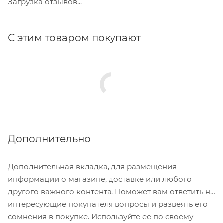
Загрузка отзывов...
С этим товаром покупают
Дополнительно
Дополнительная вкладка, для размещения
информации о магазине, доставке или любого
другого важного контента. Поможет вам ответить на
интересующие покупателя вопросы и развеять его
сомнения в покупке. Используйте её по своему