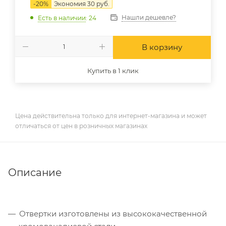
-
20
%
Экономия
30
руб.
Нашли дешевле?
Есть в наличии
: 24
В корзину
Купить в 1 клик
Цена действительна только для интернет-магазина и может
отличаться от цен в розничных магазинах
Описание
Отвертки изготовлены из высококачественной