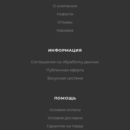
О компании
Новости
Отзывы
Карьера
ИНФОРМАЦИЯ
Соглашение на обработку данных
Публичная оферта
Бонусная система
ПОМОЩЬ
Условия оплаты
Условия доставки
Гарантия на товар