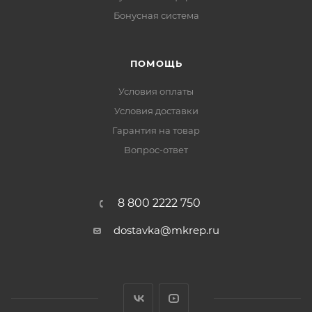
Бонусная система
ПОМОЩЬ
Условия оплаты
Условия доставки
Гарантия на товар
Вопрос-ответ
8 800 2222 750
dostavka@mkrep.ru