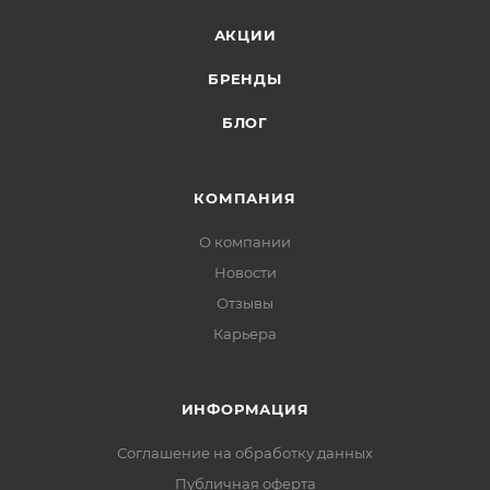
АКЦИИ
БРЕНДЫ
БЛОГ
КОМПАНИЯ
О компании
Новости
Отзывы
Карьера
ИНФОРМАЦИЯ
Соглашение на обработку данных
Публичная оферта