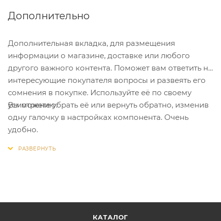
Дополнительно
Дополнительная вкладка, для размещения
информации о магазине, доставке или любого
другого важного контента. Поможет вам ответить на
интересующие покупателя вопросы и развеять его
сомнения в покупке. Используйте её по своему
Вы можете убрать её или вернуть обратно, изменив
усмотрению.
одну галочку в настройках компонента. Очень
удобно.
КАТАЛОГ