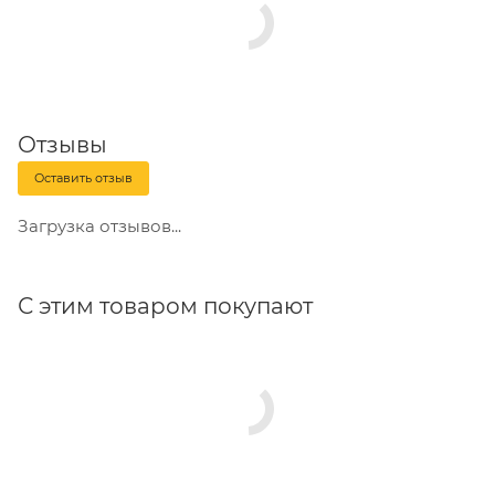
Отзывы
Оставить отзыв
Загрузка отзывов...
С этим товаром покупают