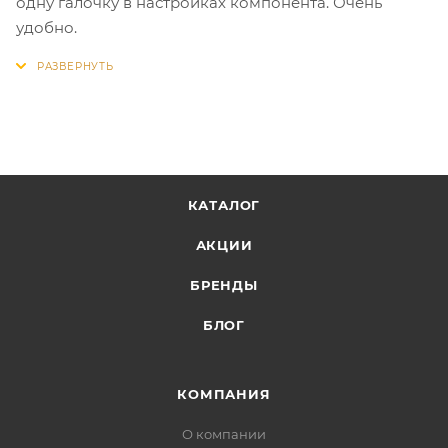
одну галочку в настройках компонента. Очень
удобно.
КАТАЛОГ
АКЦИИ
БРЕНДЫ
БЛОГ
КОМПАНИЯ
О компании