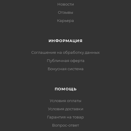
Новости
Отзывы
Карьера
ИНФОРМАЦИЯ
Соглашение на обработку данных
Публичная оферта
Бонусная система
ПОМОЩЬ
Условия оплаты
Условия доставки
Гарантия на товар
Вопрос-ответ