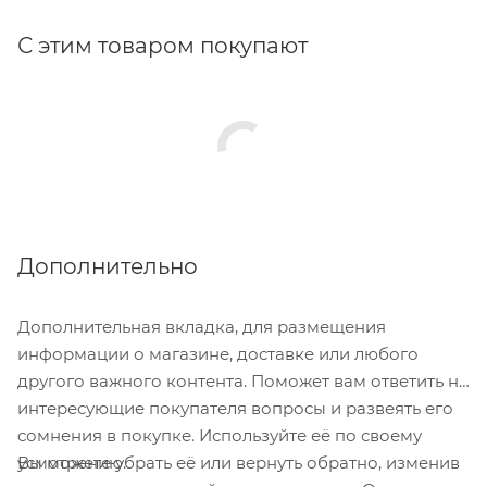
С этим товаром покупают
Дополнительно
Дополнительная вкладка, для размещения
информации о магазине, доставке или любого
другого важного контента. Поможет вам ответить на
интересующие покупателя вопросы и развеять его
сомнения в покупке. Используйте её по своему
Вы можете убрать её или вернуть обратно, изменив
усмотрению.