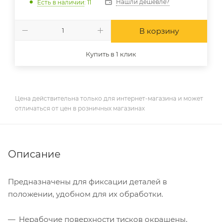
Нашли дешевле?
Есть в наличии
: 11
В корзину
Купить в 1 клик
Цена действительна только для интернет-магазина и может
отличаться от цен в розничных магазинах
Описание
Предназначены для фиксации деталей в
положении, удобном для их обработки.
Нерабочие поверхности тисков окрашены,