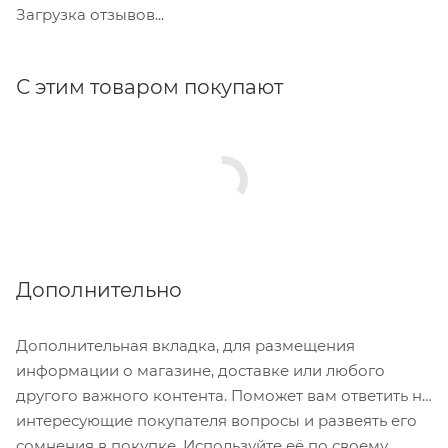
Загрузка отзывов...
С этим товаром покупают
Дополнительно
Дополнительная вкладка, для размещения
информации о магазине, доставке или любого
другого важного контента. Поможет вам ответить на
интересующие покупателя вопросы и развеять его
сомнения в покупке. Используйте её по своему