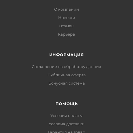
О компании
Новости
Отзывы
Карьера
ИНФОРМАЦИЯ
Соглашение на обработку данных
Публичная оферта
Бонусная система
ПОМОЩЬ
Условия оплаты
Условия доставки
Гарантия на товар