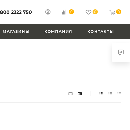
 800 2222 750
0
0
0
МАГАЗИНЫ
КОМПАНИЯ
КОНТАКТЫ