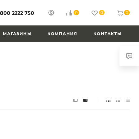
 800 2222 750
0
0
0
МАГАЗИНЫ
КОМПАНИЯ
КОНТАКТЫ