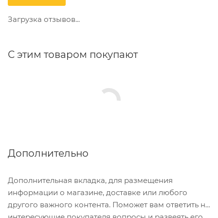
Загрузка отзывов...
С этим товаром покупают
Дополнительно
Дополнительная вкладка, для размещения
информации о магазине, доставке или любого
другого важного контента. Поможет вам ответить на
интересующие покупателя вопросы и развеять его