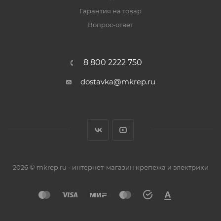
Гарантия на товар
Вопрос-ответ
8 800 2222 750
dostavka@mkrep.ru
2026 © mkrep.ru - интернет-магазин крепежа и электрики