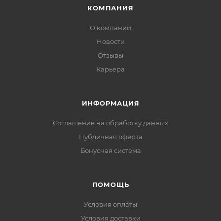
КОМПАНИЯ
О компании
Новости
Отзывы
Карьера
ИНФОРМАЦИЯ
Соглашение на обработку данных
Публичная оферта
Бонусная система
ПОМОЩЬ
Условия оплаты
Условия доставки