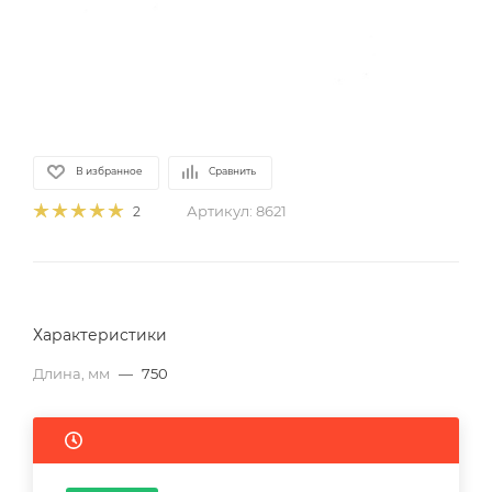
В избранное
Сравнить
Артикул:
8621
2
Характеристики
Длина, мм
—
750