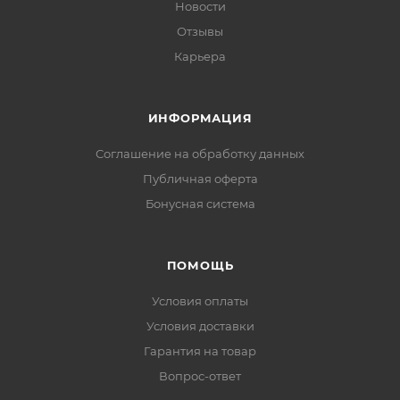
Новости
Отзывы
Карьера
ИНФОРМАЦИЯ
Соглашение на обработку данных
Публичная оферта
Бонусная система
ПОМОЩЬ
Условия оплаты
Условия доставки
Гарантия на товар
Вопрос-ответ