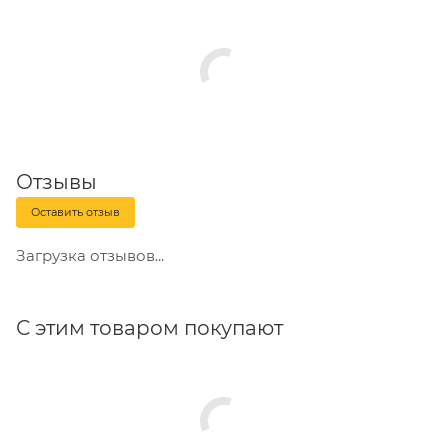
Отзывы
Оставить отзыв
Загрузка отзывов...
С этим товаром покупают