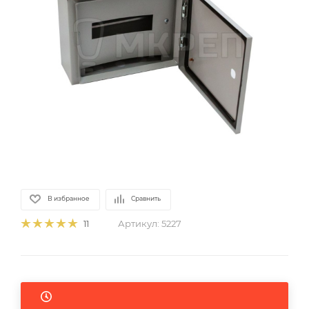
В избранное
Сравнить
Артикул:
5227
11