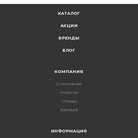
КАТАЛОГ
АКЦИИ
БРЕНДЫ
БЛОГ
КОМПАНИЯ
О компании
Новости
Отзывы
Карьера
ИНФОРМАЦИЯ