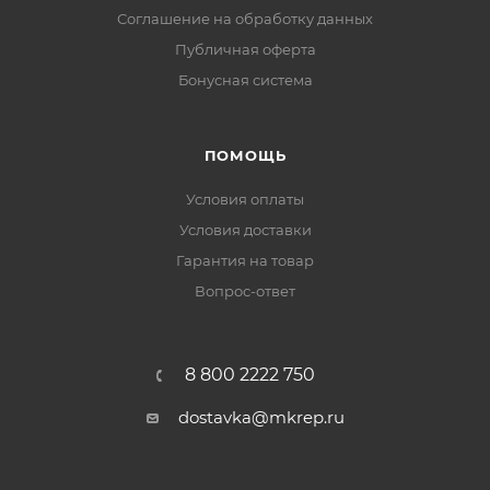
Соглашение на обработку данных
Публичная оферта
Бонусная система
ПОМОЩЬ
Условия оплаты
Условия доставки
Гарантия на товар
Вопрос-ответ
8 800 2222 750
dostavka@mkrep.ru