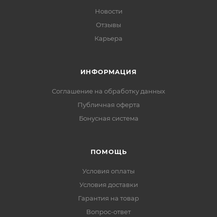
Новости
Отзывы
Карьера
ИНФОРМАЦИЯ
Соглашение на обработку данных
Публичная оферта
Бонусная система
ПОМОЩЬ
Условия оплаты
Условия доставки
Гарантия на товар
Вопрос-ответ