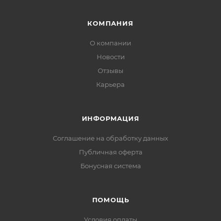
КОМПАНИЯ
О компании
Новости
Отзывы
Карьера
ИНФОРМАЦИЯ
Соглашение на обработку данных
Публичная оферта
Бонусная система
ПОМОЩЬ
Условия оплаты