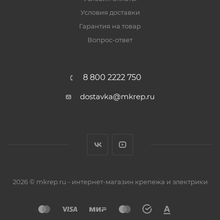
Условия доставки
Гарантия на товар
Вопрос-ответ
8 800 2222 750
dostavka@mkrep.ru
2026 © mkrep.ru - интернет-магазин крепежа и электрики