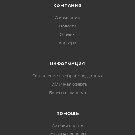
КОМПАНИЯ
О компании
Новости
Отзывы
Карьера
ИНФОРМАЦИЯ
Соглашение на обработку данных
Публичная оферта
Бонусная система
ПОМОЩЬ
Условия оплаты
Условия доставки