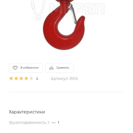
В избранное
Сравнить
Артикул:
3105
4
Характеристики
Грузоподъёмность, т
—
1