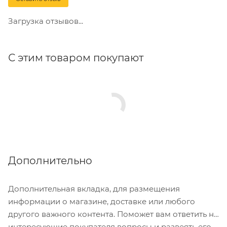
Загрузка отзывов...
С этим товаром покупают
Дополнительно
Дополнительная вкладка, для размещения
информации о магазине, доставке или любого
другого важного контента. Поможет вам ответить на
интересующие покупателя вопросы и развеять его