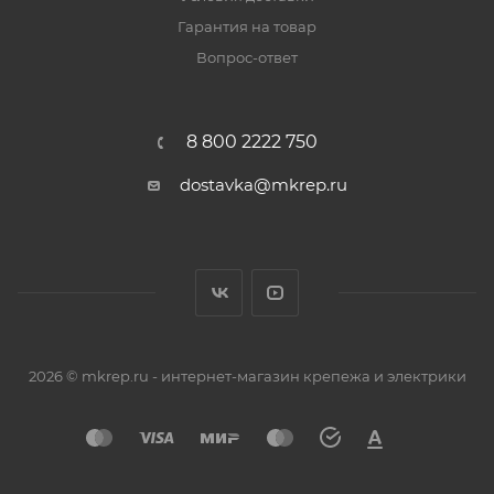
Гарантия на товар
Вопрос-ответ
8 800 2222 750
dostavka@mkrep.ru
2026 © mkrep.ru - интернет-магазин крепежа и электрики