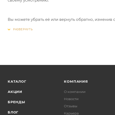
своему усмотрению.
Вы можете убрать её или вернуть обратно, изменив 
КАТАЛОГ
КОМПАНИЯ
АКЦИИ
О компании
Новости
БРЕНДЫ
Отзывы
БЛОГ
Карьера