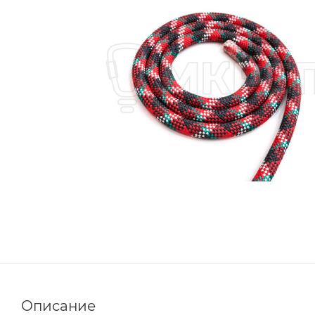
Описание