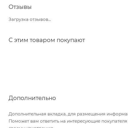
Отзывы
Загрузка отзывов...
С этим товаром покупают
Дополнительно
Дополнительная вкладка, для размещения информаци
Поможет вам ответить на интересующие покупателя в