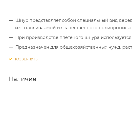
Шнур представляет собой специальный вид верево
изготавливаемой из качественного полипропилен
При производстве плетеного шнура используется
Предназначен для общехозяйственных нужд, раст
Наличие