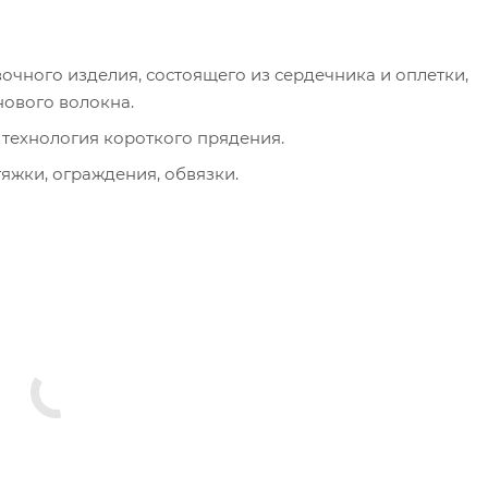
чного изделия, состоящего из сердечника и оплетки,
ового волокна.
 технология короткого прядения.
яжки, ограждения, обвязки.