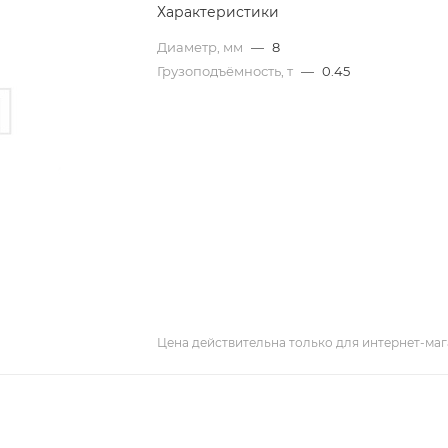
Характеристики
Диаметр, мм
—
8
Грузоподъёмность, т
—
0.45
Цена действительна только для интернет-маг