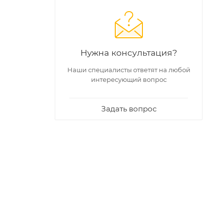
Нужна консультация?
Наши специалисты ответят на любой
интересующий вопрос
Задать вопрос