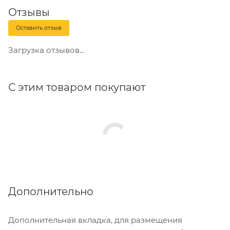
Отзывы
Оставить отзыв
Загрузка отзывов...
С этим товаром покупают
Дополнительно
Дополнительная вкладка, для размещения