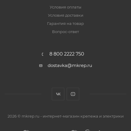
Условия оплаты
Условия доставки
Гарантия на товар
Вопрос-ответ
8 800 2222 750
dostavka@mkrep.ru
2026 © mkrep.ru - интернет-магазин крепежа и электрики