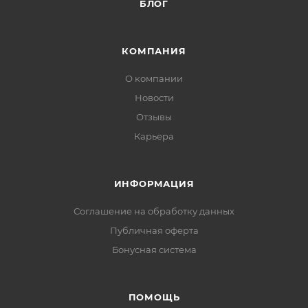
БЛОГ
КОМПАНИЯ
О компании
Новости
Отзывы
Карьера
ИНФОРМАЦИЯ
Соглашение на обработку данных
Публичная оферта
Бонусная система
ПОМОЩЬ