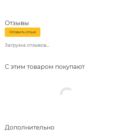
Отзывы
Оставить отзыв
Загрузка отзывов...
С этим товаром покупают
Дополнительно