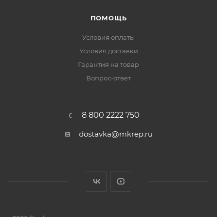
ПОМОЩЬ
Условия оплаты
Условия доставки
Гарантия на товар
Вопрос-ответ
8 800 2222 750
dostavka@mkrep.ru