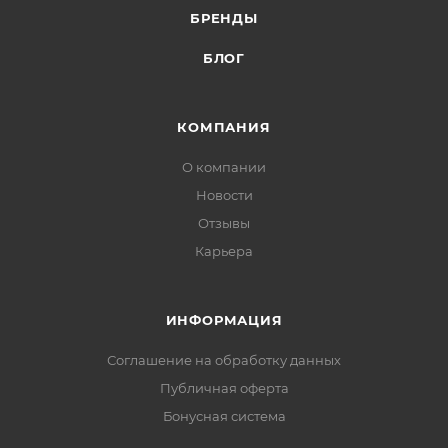
БРЕНДЫ
БЛОГ
КОМПАНИЯ
О компании
Новости
Отзывы
Карьера
ИНФОРМАЦИЯ
Соглашение на обработку данных
Публичная оферта
Бонусная система