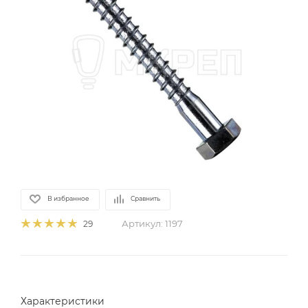
В избранное
Сравнить
Артикул:
1197
29
Характеристики