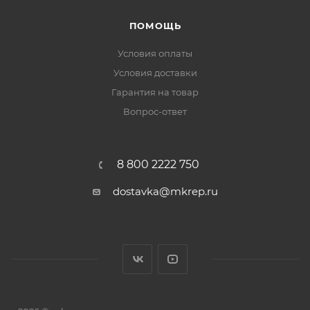
ПОМОЩЬ
Условия оплаты
Условия доставки
Гарантия на товар
Вопрос-ответ
8 800 2222 750
dostavka@mkrep.ru