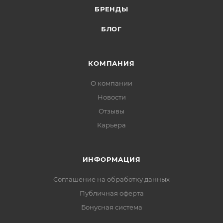
БРЕНДЫ
БЛОГ
КОМПАНИЯ
О компании
Новости
Отзывы
Карьера
ИНФОРМАЦИЯ
Соглашение на обработку данных
Публичная оферта
Бонусная система