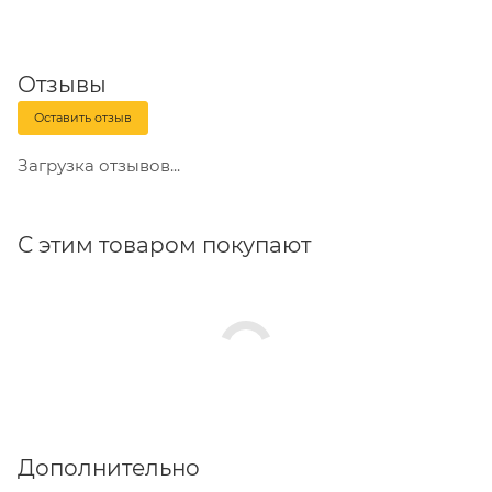
Отзывы
Оставить отзыв
Загрузка отзывов...
С этим товаром покупают
Дополнительно