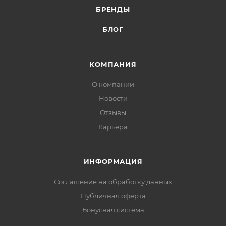
БРЕНДЫ
БЛОГ
КОМПАНИЯ
О компании
Новости
Отзывы
Карьера
ИНФОРМАЦИЯ
Соглашение на обработку данных
Публичная оферта
Бонусная система