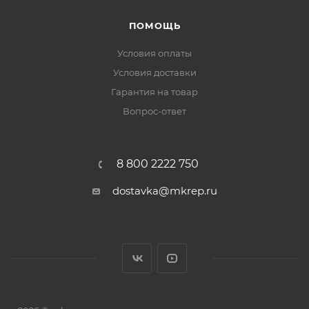
ПОМОЩЬ
Условия оплаты
Условия доставки
Гарантия на товар
Вопрос-ответ
8 800 2222 750
dostavka@mkrep.ru