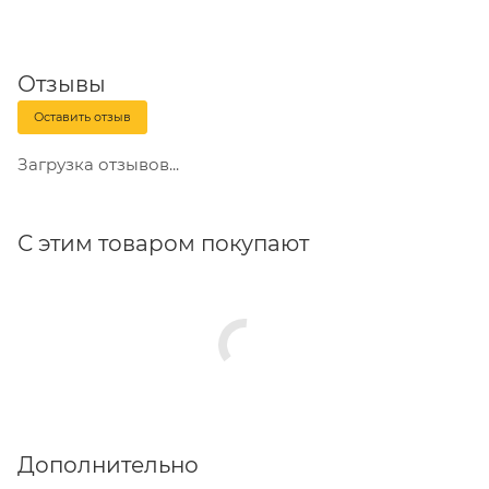
Отзывы
Оставить отзыв
Загрузка отзывов...
С этим товаром покупают
Дополнительно