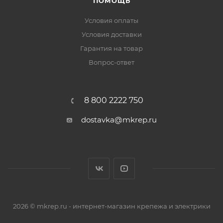
ПОМОЩЬ
Условия оплаты
Условия доставки
Гарантия на товар
Вопрос-ответ
8 800 2222 750
dostavka@mkrep.ru
2026 © mkrep.ru - интернет-магазин крепежа и электрики