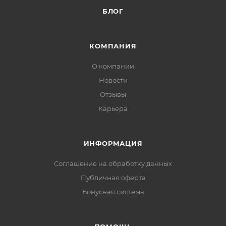
БЛОГ
КОМПАНИЯ
О компании
Новости
Отзывы
Карьера
ИНФОРМАЦИЯ
Соглашение на обработку данных
Публичная оферта
Бонусная система