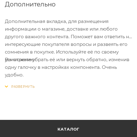
Дополнительно
Дополнительная вкладка, для размещения
информации о магазине, доставке или любого
другого важного контента. Поможет вам ответить на
интересующие покупателя вопросы и развеять его
сомнения в покупке. Используйте её по своему
Вы можете убрать её или вернуть обратно, изменив
усмотрению.
одну галочку в настройках компонента. Очень
удобно.
КАТАЛОГ