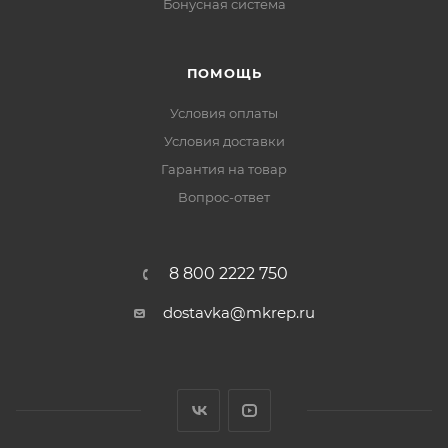
Бонусная система
ПОМОЩЬ
Условия оплаты
Условия доставки
Гарантия на товар
Вопрос-ответ
8 800 2222 750
dostavka@mkrep.ru