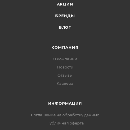
АКЦИИ
БРЕНДЫ
БЛОГ
КОМПАНИЯ
О компании
Новости
Отзывы
Карьера
ИНФОРМАЦИЯ
Соглашение на обработку данных
Публичная оферта