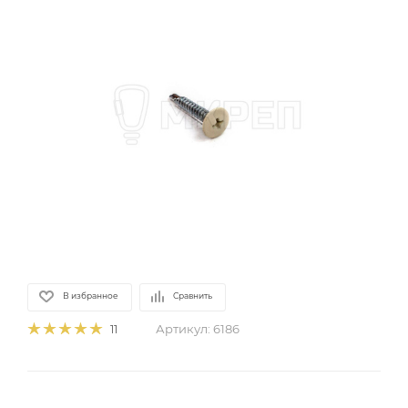
В избранное
Сравнить
Артикул:
6186
11