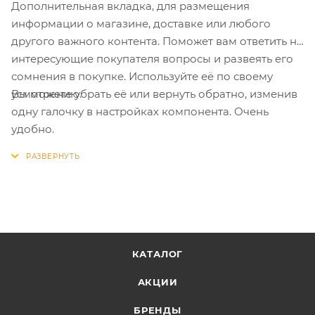
Дополнительная вкладка, для размещения
информации о магазине, доставке или любого
другого важного контента. Поможет вам ответить на
интересующие покупателя вопросы и развеять его
сомнения в покупке. Используйте её по своему
Вы можете убрать её или вернуть обратно, изменив
усмотрению.
одну галочку в настройках компонента. Очень
удобно.
КАТАЛОГ
АКЦИИ
БРЕНДЫ