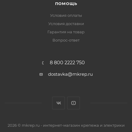
ПОМОЩЬ
Условия оплаты
Условия доставки
Гарантия на товар
Вопрос-ответ
8 800 2222 750
dostavka@mkrep.ru
2026 © mkrep.ru - интернет-магазин крепежа и электрики