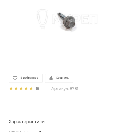
В избранное
Сравнить
Артикул:
8781
16
Характеристики