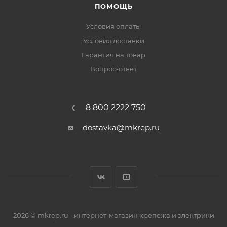
ПОМОЩЬ
Условия оплаты
Условия доставки
Гарантия на товар
Вопрос-ответ
8 800 2222 750
dostavka@mkrep.ru
2026 © mkrep.ru - интернет-магазин крепежа и электрики