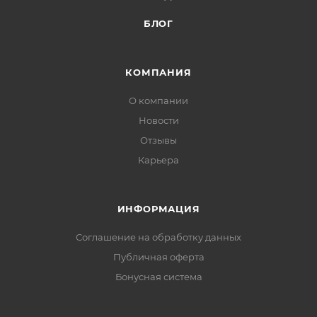
БЛОГ
КОМПАНИЯ
О компании
Новости
Отзывы
Карьера
ИНФОРМАЦИЯ
Соглашение на обработку данных
Публичная оферта
Бонусная система