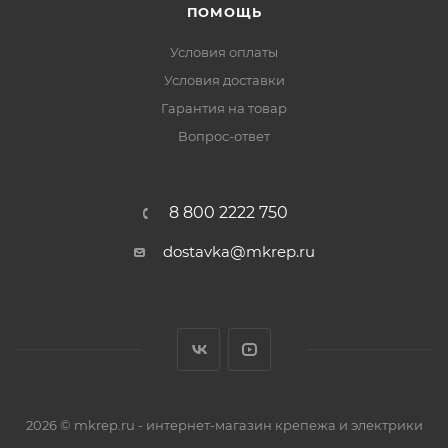
ПОМОЩЬ
Условия оплаты
Условия доставки
Гарантия на товар
Вопрос-ответ
8 800 2222 750
dostavka@mkrep.ru
2026 © mkrep.ru - интернет-магазин крепежа и электрики