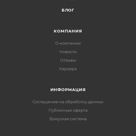
БЛОГ
КОМПАНИЯ
О компании
Новости
Отзывы
Карьера
ИНФОРМАЦИЯ
Соглашение на обработку данных
Публичная оферта
Бонусная система