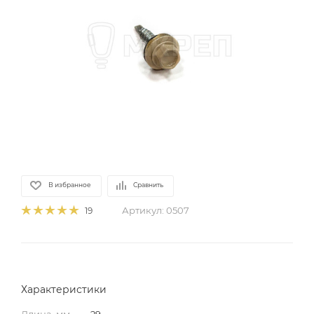
В избранное
Сравнить
Артикул:
0507
19
Характеристики