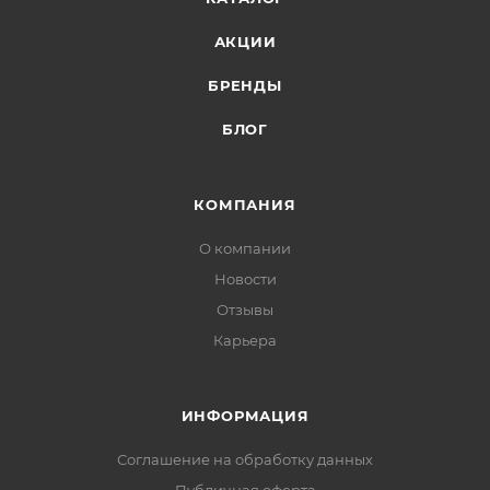
АКЦИИ
БРЕНДЫ
БЛОГ
КОМПАНИЯ
О компании
Новости
Отзывы
Карьера
ИНФОРМАЦИЯ
Соглашение на обработку данных