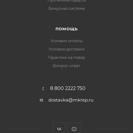
Публичная оферта
Бонусная система
ПОМОЩЬ
Условия оплаты
Условия доставки
Гарантия на товар
Вопрос-ответ
8 800 2222 750
dostavka@mkrep.ru