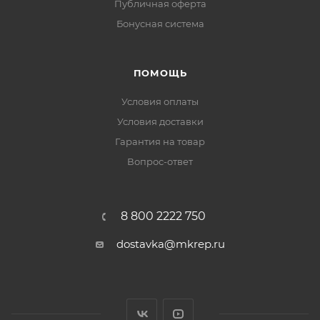
Публичная оферта
Бонусная система
ПОМОЩЬ
Условия оплаты
Условия доставки
Гарантия на товар
Вопрос-ответ
8 800 2222 750
dostavka@mkrep.ru