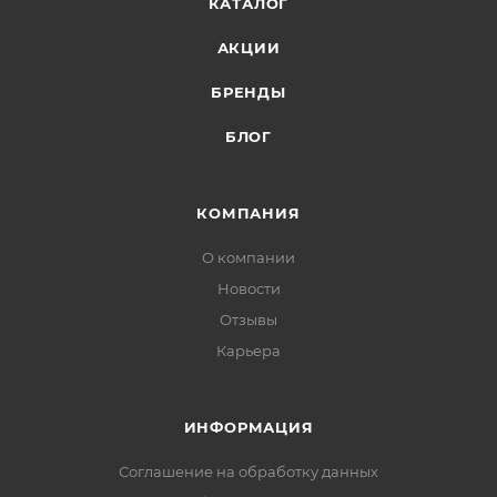
КАТАЛОГ
АКЦИИ
БРЕНДЫ
БЛОГ
КОМПАНИЯ
О компании
Новости
Отзывы
Карьера
ИНФОРМАЦИЯ
Соглашение на обработку данных