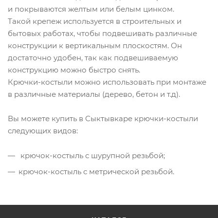
и покрываются желтым или белым цинком.
Такой крепеж используется в строительных и
бытовых работах, чтобы подвешивать различные
конструкции к вертикальным плоскостям. Он
достаточно удобен, так как подвешиваемую
конструкцию можно быстро снять.
Крючки-костыли можно использовать при монтаже
в различные материалы (дерево, бетон и т.д).
Вы можете купить в Сыктывкаре крючки-костыли
следующих видов:
крючок-костыль с шурупной резьбой;
крючок-костыль с метрической резьбой.