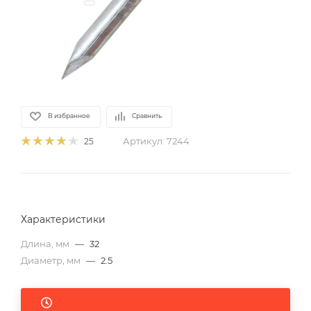
В избранное
Сравнить
Артикул:
7244
25
Характеристики
Длина, мм
—
32
Диаметр, мм
—
2.5