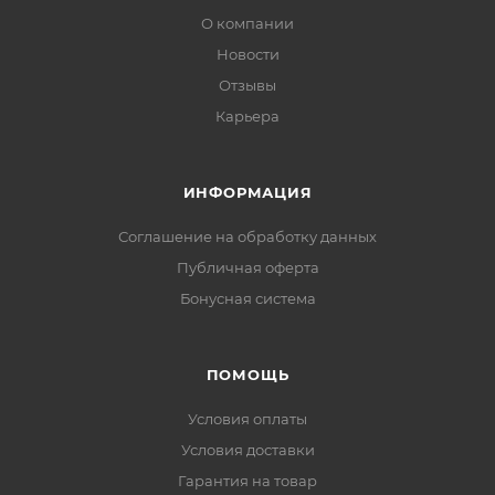
О компании
Новости
Отзывы
Карьера
ИНФОРМАЦИЯ
Соглашение на обработку данных
Публичная оферта
Бонусная система
ПОМОЩЬ
Условия оплаты
Условия доставки
Гарантия на товар