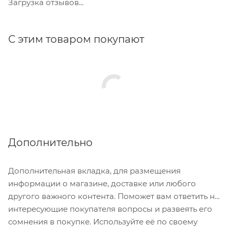
Загрузка отзывов...
С этим товаром покупают
Дополнительно
Дополнительная вкладка, для размещения
информации о магазине, доставке или любого
другого важного контента. Поможет вам ответить на
интересующие покупателя вопросы и развеять его
сомнения в покупке. Используйте её по своему