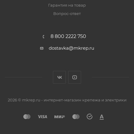
Гарантия на товар
Вопрос-ответ
8 800 2222 750
dostavka@mkrep.ru
2026 © mkrep.ru - интернет-магазин крепежа и электрики