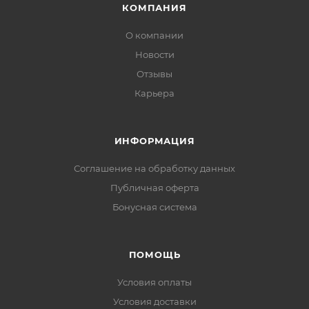
КОМПАНИЯ
О компании
Новости
Отзывы
Карьера
ИНФОРМАЦИЯ
Соглашение на обработку данных
Публичная оферта
Бонусная система
ПОМОЩЬ
Условия оплаты
Условия доставки