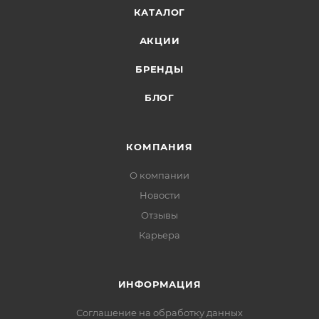
КАТАЛОГ
АКЦИИ
БРЕНДЫ
БЛОГ
КОМПАНИЯ
О компании
Новости
Отзывы
Карьера
ИНФОРМАЦИЯ
Соглашение на обработку данных