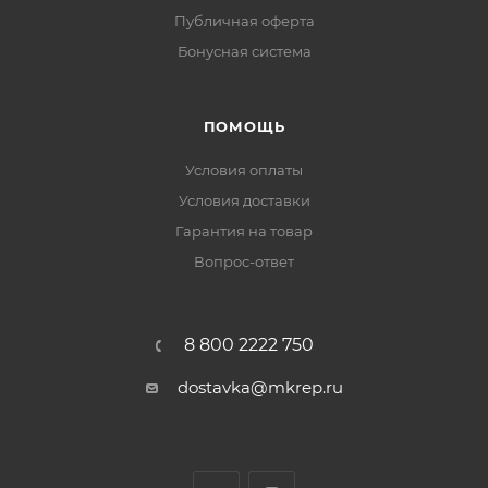
Публичная оферта
Бонусная система
ПОМОЩЬ
Условия оплаты
Условия доставки
Гарантия на товар
Вопрос-ответ
8 800 2222 750
dostavka@mkrep.ru