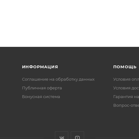
ИНФОРМАЦИЯ
ПОМОЩЬ
Соглашение на обработку данных
Условия оп
Публичная оферта
Условия дос
Бонусная система
Гарантия на
Вопрос-отв