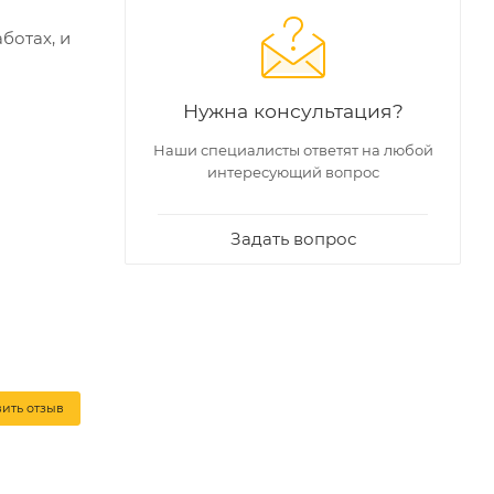
ботах, и
Нужна консультация?
Наши специалисты ответят на любой
интересующий вопрос
Задать вопрос
вить отзыв