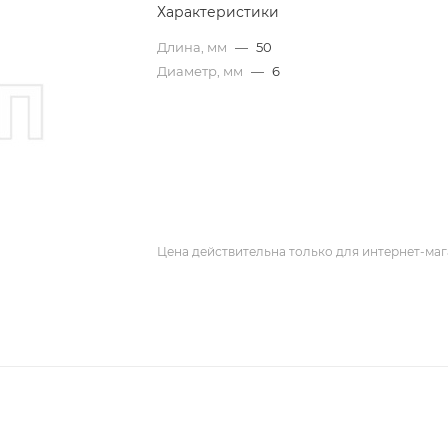
Характеристики
Длина, мм
—
50
Диаметр, мм
—
6
Цена действительна только для интернет-маг