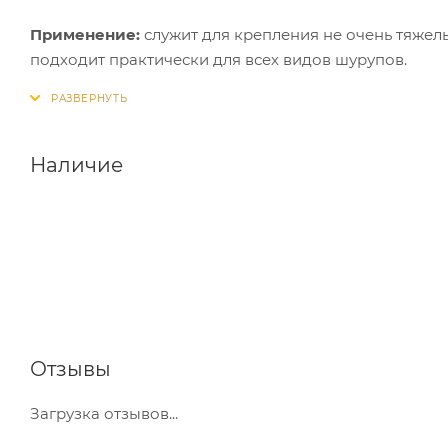
Применение:
служит для крепления не очень тяжелы
подходит практически для всех видов шурупов.
Наличие
Отзывы
Загрузка отзывов...