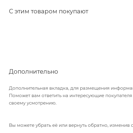
С этим товаром покупают
Дополнительно
Дополнительная вкладка, для размещения информаци
Поможет вам ответить на интересующие покупателя в
своему усмотрению.
Вы можете убрать её или вернуть обратно, изменив 