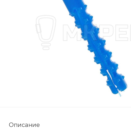
Описание