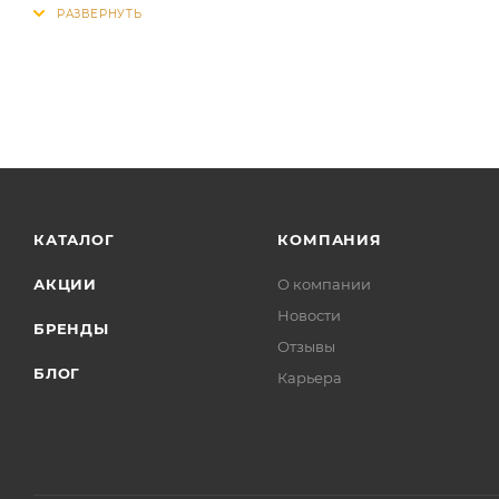
КАТАЛОГ
КОМПАНИЯ
АКЦИИ
О компании
Новости
БРЕНДЫ
Отзывы
БЛОГ
Карьера