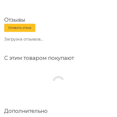
Отзывы
Оставить отзыв
Загрузка отзывов...
С этим товаром покупают
Дополнительно