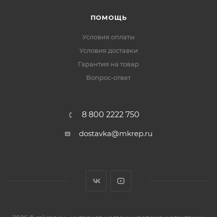
ПОМОЩЬ
Условия оплаты
Условия доставки
Гарантия на товар
Вопрос-ответ
8 800 2222 750
dostavka@mkrep.ru