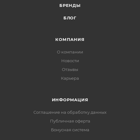
БРЕНДЫ
БЛОГ
КОМПАНИЯ
О компании
Новости
Отзывы
Карьера
ИНФОРМАЦИЯ
Соглашение на обработку данных
Публичная оферта
Бонусная система