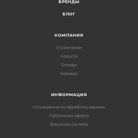
БРЕНДЫ
БЛОГ
КОМПАНИЯ
О компании
Новости
Отзывы
Карьера
ИНФОРМАЦИЯ
Соглашение на обработку данных
Публичная оферта
Бонусная система