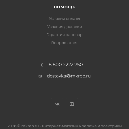
ПОМОЩЬ
Условия оплаты
Условия доставки
Гарантия на товар
Вопрос-ответ
8 800 2222 750
dostavka@mkrep.ru
2026 © mkrep.ru - интернет-магазин крепежа и электрики