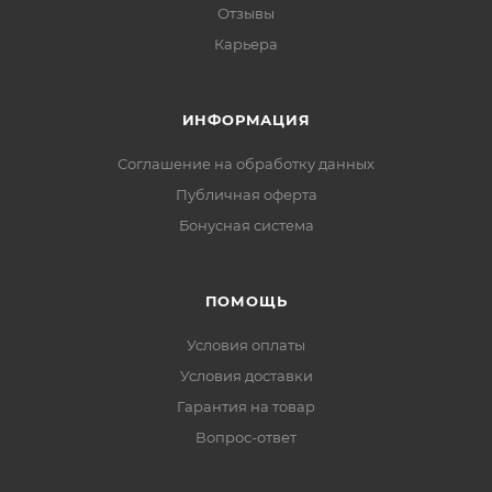
Отзывы
Карьера
ИНФОРМАЦИЯ
Соглашение на обработку данных
Публичная оферта
Бонусная система
ПОМОЩЬ
Условия оплаты
Условия доставки
Гарантия на товар
Вопрос-ответ