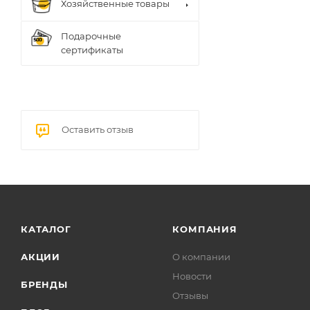
Хозяйственные товары
Подарочные
сертификаты
Оставить отзыв
КАТАЛОГ
КОМПАНИЯ
АКЦИИ
О компании
Новости
БРЕНДЫ
Отзывы