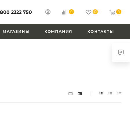
 800 2222 750
0
0
0
МАГАЗИНЫ
КОМПАНИЯ
КОНТАКТЫ