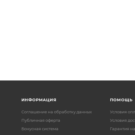
ИНФОРМАЦИЯ
ПОМОЩЬ
Соглашение на обработку данных
Условия оп
Публичная оферта
Условия дос
Бонусная система
Гарантия на