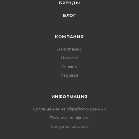
БРЕНДЫ
БЛОГ
КОМПАНИЯ
О компании
Новости
Отзывы
Карьера
ИНФОРМАЦИЯ
Соглашение на обработку данных
Публичная оферта
Бонусная система