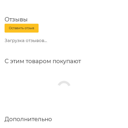
Отзывы
Оставить отзыв
Загрузка отзывов...
С этим товаром покупают
Дополнительно