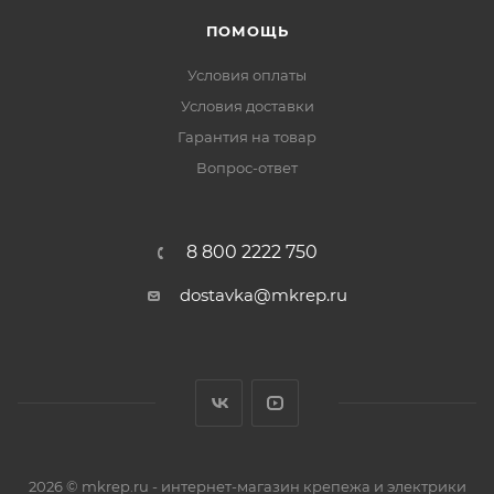
ПОМОЩЬ
Условия оплаты
Условия доставки
Гарантия на товар
Вопрос-ответ
8 800 2222 750
dostavka@mkrep.ru
2026 © mkrep.ru - интернет-магазин крепежа и электрики