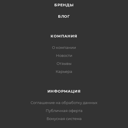
БРЕНДЫ
БЛОГ
КОМПАНИЯ
О компании
Новости
Отзывы
Карьера
ИНФОРМАЦИЯ
Соглашение на обработку данных
Публичная оферта
Бонусная система