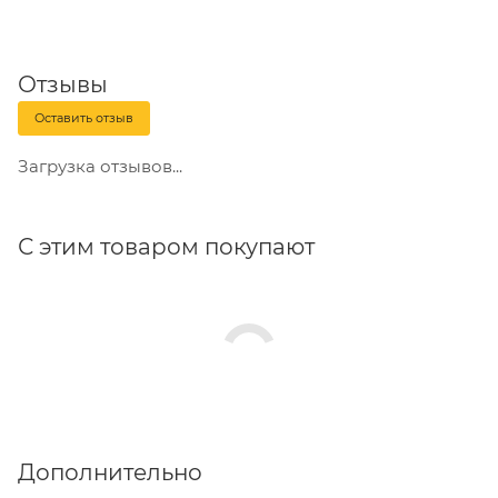
Отзывы
Оставить отзыв
Загрузка отзывов...
С этим товаром покупают
Дополнительно