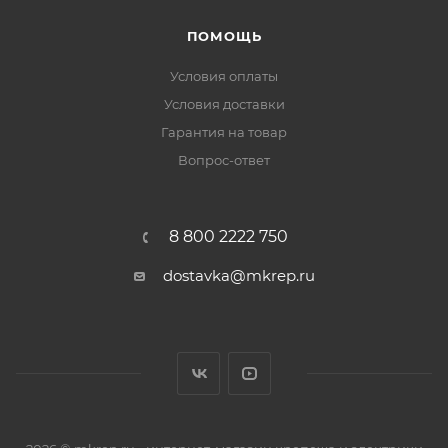
ПОМОЩЬ
Условия оплаты
Условия доставки
Гарантия на товар
Вопрос-ответ
8 800 2222 750
dostavka@mkrep.ru