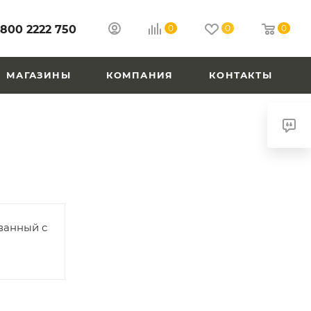
 800 2222 750
0
0
0
МАГАЗИНЫ
КОМПАНИЯ
КОНТАКТЫ
ванный с