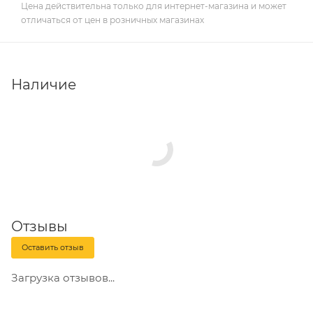
Цена действительна только для интернет-магазина и может
отличаться от цен в розничных магазинах
Наличие
Отзывы
Оставить отзыв
Загрузка отзывов...