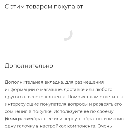
С этим товаром покупают
Дополнительно
Дополнительная вкладка, для размещения
информации о магазине, доставке или любого
другого важного контента. Поможет вам ответить на
интересующие покупателя вопросы и развеять его
сомнения в покупке. Используйте её по своему
Вы можете убрать её или вернуть обратно, изменив
усмотрению.
одну галочку в настройках компонента. Очень