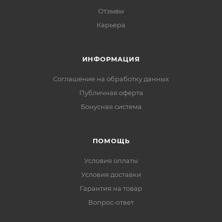
Отзывы
Карьера
ИНФОРМАЦИЯ
Соглашение на обработку данных
Публичная оферта
Бонусная система
ПОМОЩЬ
Условия оплаты
Условия доставки
Гарантия на товар
Вопрос-ответ