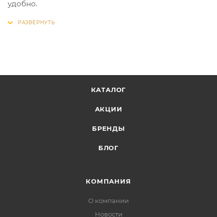
удобно.
КАТАЛОГ
АКЦИИ
БРЕНДЫ
БЛОГ
КОМПАНИЯ
О компании
Новости