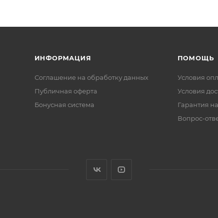
ИНФОРМАЦИЯ
ПОМОЩЬ
Соглашение на обработку данных
Условия оп
Публичная оферта
Условия дос
Бонусная система
Гарантия на
Вопрос-отв