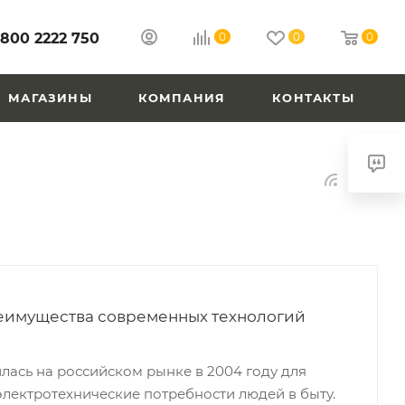
 800 2222 750
0
0
0
МАГАЗИНЫ
КОМПАНИЯ
КОНТАКТЫ
еимущества современных технологий
ась на российском рынке в 2004 году для
электротехнические потребности людей в быту.