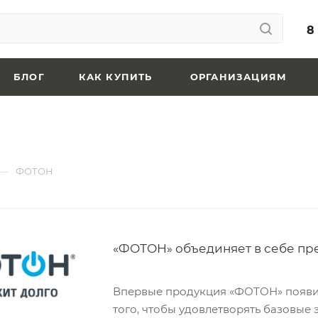
8
БЛОГ
КАК КУПИТЬ
ОРГАНИЗАЦИЯМ
—
ФОТОН
«ФОТОН» объединяет в себе пр
Впервые продукция «ФОТОН» появил
того, чтобы удовлетворять базовые 