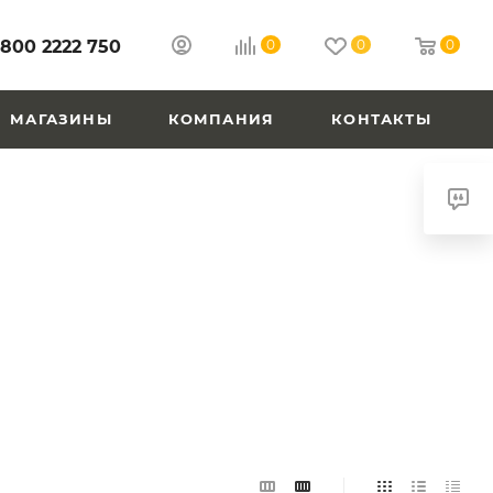
 800 2222 750
0
0
0
МАГАЗИНЫ
КОМПАНИЯ
КОНТАКТЫ