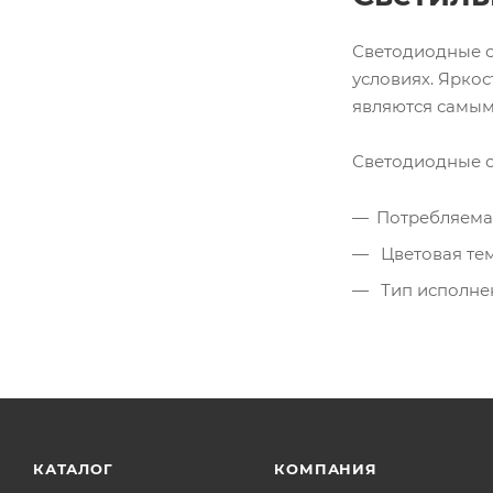
Светодиодные с
условиях. Ярко
являются самым
Светодиодные с
Потребляемая
Цветовая тем
Тип исполнени
КАТАЛОГ
КОМПАНИЯ