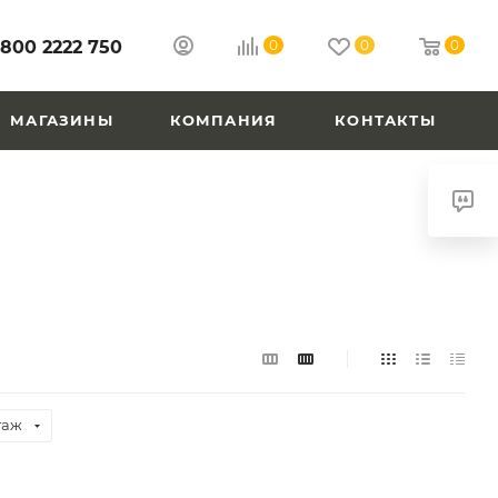
 800 2222 750
0
0
0
МАГАЗИНЫ
КОМПАНИЯ
КОНТАКТЫ
таж