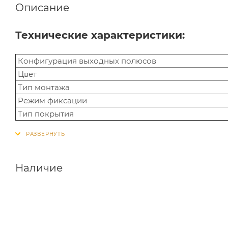
Описание
Технические характеристики:
Конфигурация выходных полюсов
Цвет
Тип монтажа
Режим фиксации
Тип покрытия
Наличие