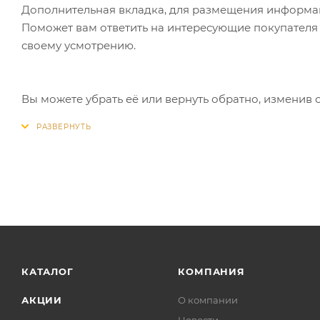
Дополнительная вкладка, для размещения информаци
Поможет вам ответить на интересующие покупателя в
своему усмотрению.
Вы можете убрать её или вернуть обратно, изменив 
КАТАЛОГ
КОМПАНИЯ
АКЦИИ
О компании