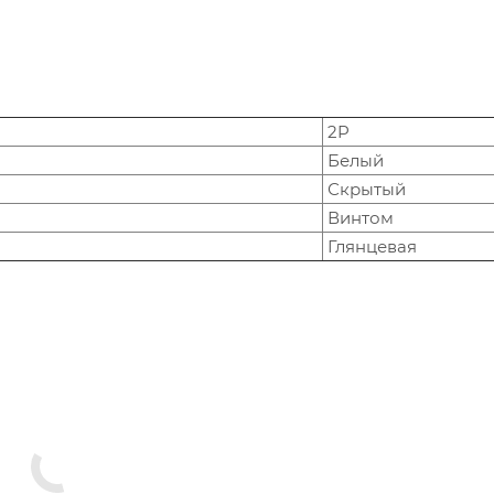
2P
Белый
Скрытый
Винтом
Глянцевая