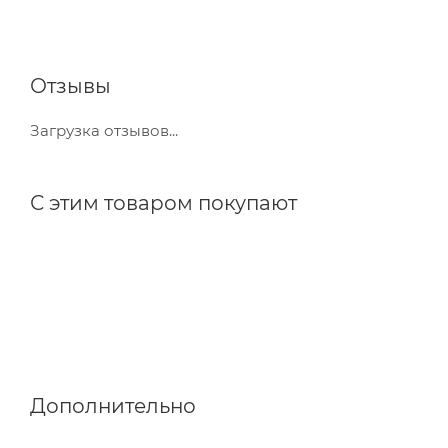
Отзывы
Загрузка отзывов...
С этим товаром покупают
Дополнительно