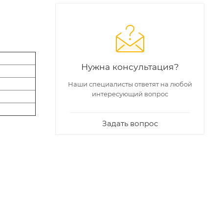
Нужна консультация?
Наши специалисты ответят на любой
интересующий вопрос
Задать вопрос