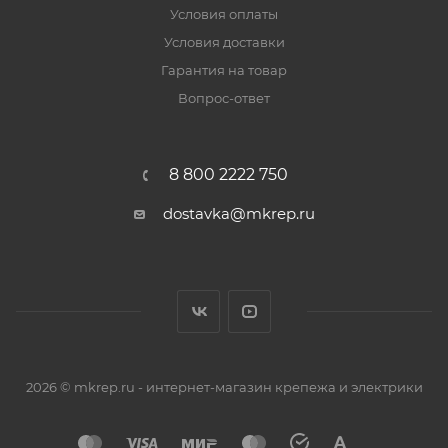
Условия оплаты
Условия доставки
Гарантия на товар
Вопрос-ответ
8 800 2222 750
dostavka@mkrep.ru
2026 © mkrep.ru - интернет-магазин крепежа и электрики