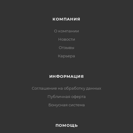
КОМПАНИЯ
О компании
Новости
Отзывы
Карьера
ИНФОРМАЦИЯ
Соглашение на обработку данных
Публичная оферта
Бонусная система
ПОМОЩЬ