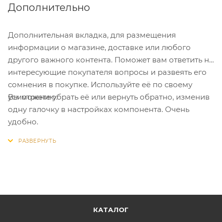
Дополнительно
Дополнительная вкладка, для размещения
информации о магазине, доставке или любого
другого важного контента. Поможет вам ответить на
интересующие покупателя вопросы и развеять его
сомнения в покупке. Используйте её по своему
Вы можете убрать её или вернуть обратно, изменив
усмотрению.
одну галочку в настройках компонента. Очень
удобно.
КАТАЛОГ