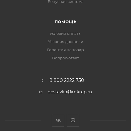
Бонусная система
ПОМОЩЬ
Условия оплаты
Условия доставки
Гарантия на товар
Вопрос-ответ
8 800 2222 750
dostavka@mkrep.ru