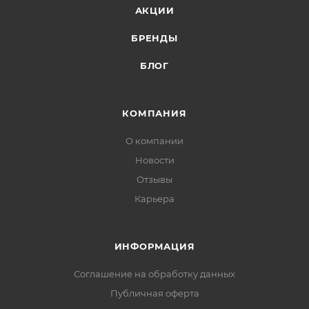
АКЦИИ
БРЕНДЫ
БЛОГ
КОМПАНИЯ
О компании
Новости
Отзывы
Карьера
ИНФОРМАЦИЯ
Соглашение на обработку данных
Публичная оферта