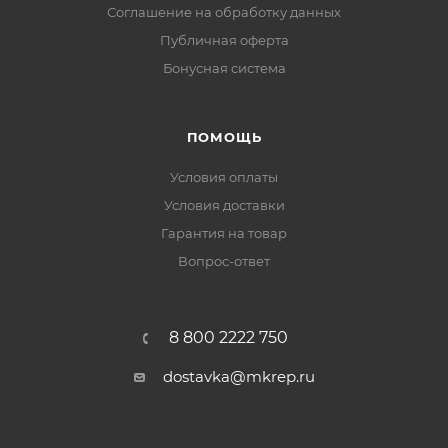
Соглашение на обработку данных
Публичная оферта
Бонусная система
ПОМОЩЬ
Условия оплаты
Условия доставки
Гарантия на товар
Вопрос-ответ
8 800 2222 750
dostavka@mkrep.ru