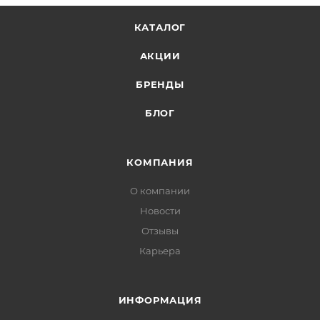
КАТАЛОГ
АКЦИИ
БРЕНДЫ
БЛОГ
КОМПАНИЯ
О компании
Новости
Отзывы
Карьера
ИНФОРМАЦИЯ