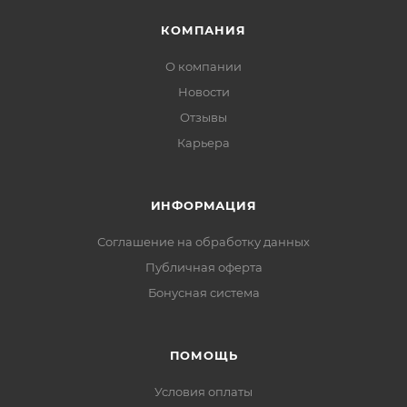
КОМПАНИЯ
О компании
Новости
Отзывы
Карьера
ИНФОРМАЦИЯ
Соглашение на обработку данных
Публичная оферта
Бонусная система
ПОМОЩЬ
Условия оплаты