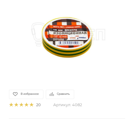
В избранное
Сравнить
Артикул:
4082
20