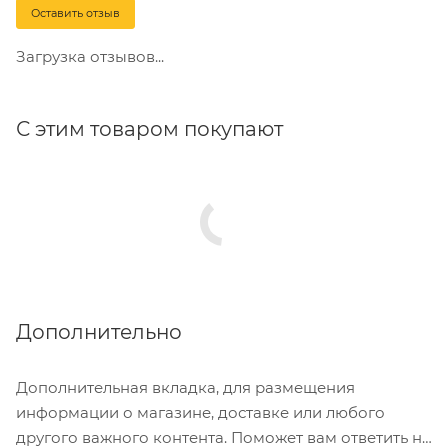
Оставить отзыв
Загрузка отзывов...
С этим товаром покупают
Дополнительно
Дополнительная вкладка, для размещения
информации о магазине, доставке или любого
другого важного контента. Поможет вам ответить на