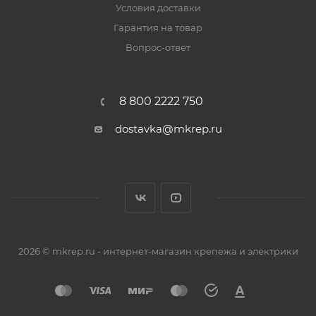
Условия доставки
Гарантия на товар
Вопрос-ответ
8 800 2222 750
dostavka@mkrep.ru
2026 © mkrep.ru - интернет-магазин крепежа и электрики