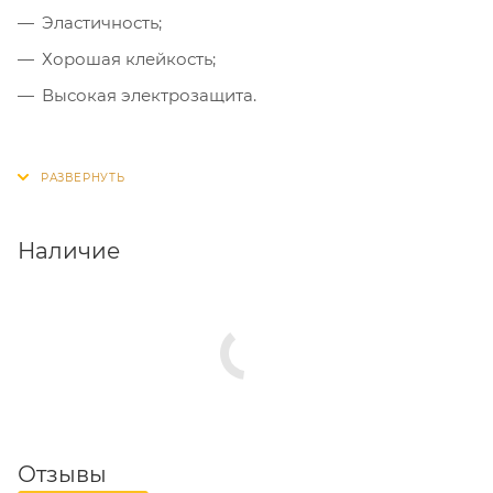
Эластичность;
Хорошая клейкость;
Высокая электрозащита.
Наличие
Отзывы