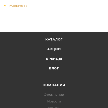
КАТАЛОГ
АКЦИИ
БРЕНДЫ
БЛОГ
КОМПАНИЯ
О компании
Новости