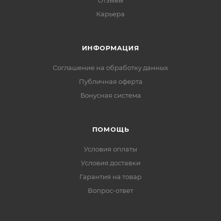
Отзывы
Карьера
ИНФОРМАЦИЯ
Соглашение на обработку данных
Публичная оферта
Бонусная система
ПОМОЩЬ
Условия оплаты
Условия доставки
Гарантия на товар
Вопрос-ответ